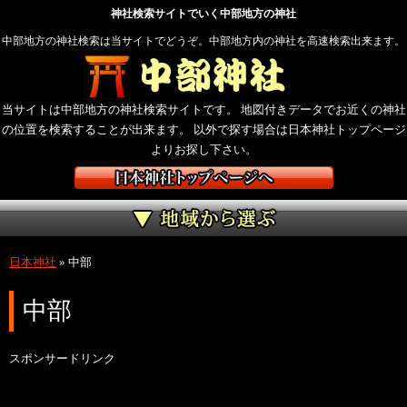
神社検索サイトでいく中部地方の神社
中部地方の神社検索は当サイトでどうぞ。中部地方内の神社を高速検索出来ます。
当サイトは中部地方の神社検索サイトです。 地図付きデータでお近くの神社
の位置を検索することが出来ます。 以外で探す場合は日本神社トップページ
よりお探し下さい。
日本神社
»
中部
中部
スポンサードリンク