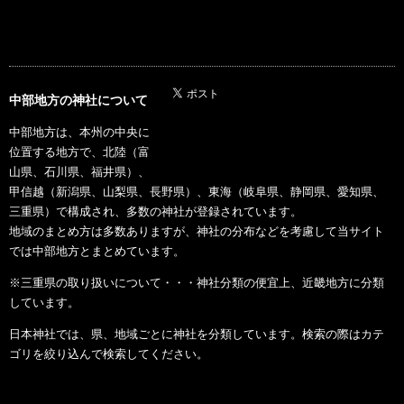
中部地方の神社について
中部地方は、本州の中央に
位置する地方で、北陸（富
山県、石川県、福井県）、
甲信越（新潟県、山梨県、長野県）、東海（岐阜県、静岡県、愛知県、
三重県）で構成され、多数の神社が登録されています。
地域のまとめ方は多数ありますが、神社の分布などを考慮して当サイト
では中部地方とまとめています。
※三重県の取り扱いについて・・・神社分類の便宜上、近畿地方に分類
しています。
日本神社では、県、地域ごとに神社を分類しています。検索の際はカテ
ゴリを絞り込んで検索してください。