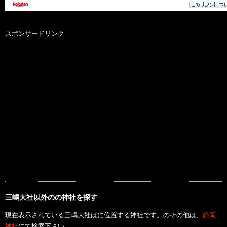
スポンサードリンク
三嶋大社以外のの神社を探す
現在表示されている三嶋大社はに位置する神社です。のその他は、
静岡
神社
にて検索下さい。