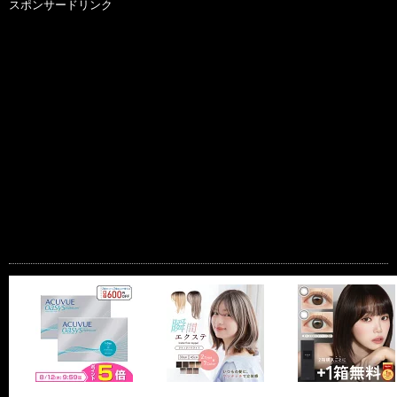
スポンサードリンク