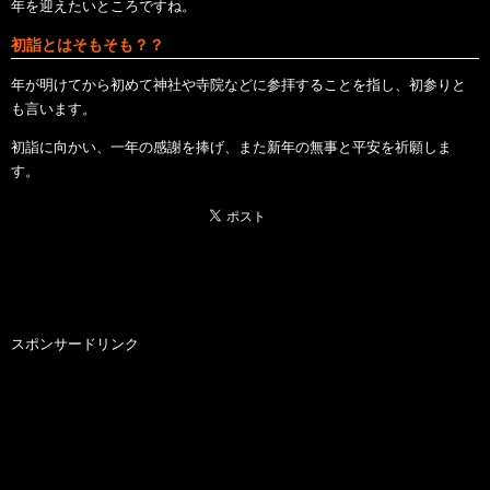
年を迎えたいところですね。
初詣とはそもそも？？
年が明けてから初めて神社や寺院などに参拝することを指し、初参りと
も言います。
初詣に向かい、一年の感謝を捧げ、また新年の無事と平安を祈願しま
す。
スポンサードリンク