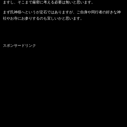
ますし、そこまで厳密に考える必要は無いと思います。
まず氏神様へというが定石ではありますが、ご自身や同行者の好きな神
社やお寺にお参りするのも宜しいかと思います。
スポンサードリンク