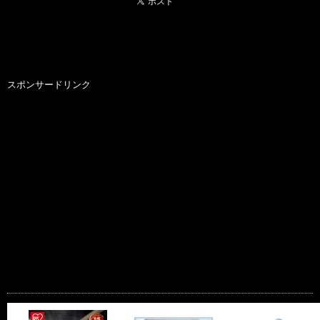
スポンサードリンク