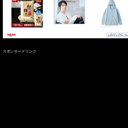
スポンサードリンク