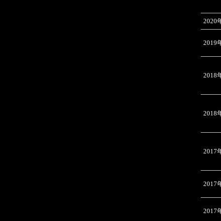
2020
2019
2018
2018
2017
2017
2017