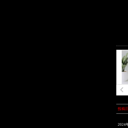
投稿
2024