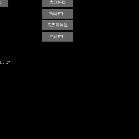
社
大分神社
宮崎神社
鹿児島神社
沖縄神社