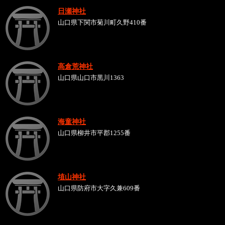
日瀬神社
山口県下関市菊川町久野410番
高倉荒神社
山口県山口市黒川1363
海童神社
山口県柳井市平郡1255番
埴山神社
山口県防府市大字久兼609番