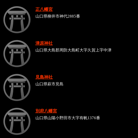
正八幡宮
山口県柳井市神代2885番
津原神社
山口県大島郡周防大島町大字久賀上字中津
見島神社
山口県萩市見島
別府八幡宮
山口県山陽小野田市大字有帆1376番