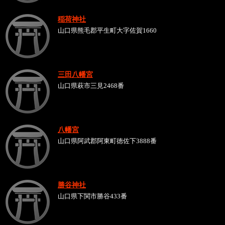
稲荷神社
山口県熊毛郡平生町大字佐賀1660
三田八幡宮
山口県萩市三見2468番
八幡宮
山口県阿武郡阿東町徳佐下3888番
勝谷神社
山口県下関市勝谷433番