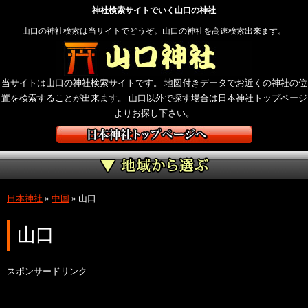
神社検索サイトでいく山口の神社
山口の神社検索は当サイトでどうぞ。山口の神社を高速検索出来ます。
当サイトは山口の神社検索サイトです。 地図付きデータでお近くの神社の位
置を検索することが出来ます。 山口以外で探す場合は日本神社トップページ
よりお探し下さい。
日本神社
»
中国
»
山口
山口
スポンサードリンク