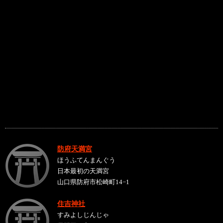
防府天満宮
ほうふてんまんぐう
日本最初の天満宮
山口県防府市松崎町14−1
住吉神社
すみよしじんじゃ