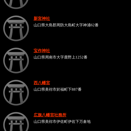
新宮神社
山口県大島郡周防大島町大字神浦62番
宝作神社
山口県周南市大字鹿野上1252番
西八幡宮
山口県美祢市於福町下887番
広旗八幡宮社務所
山口県美祢市伊佐町伊佐下万倉地