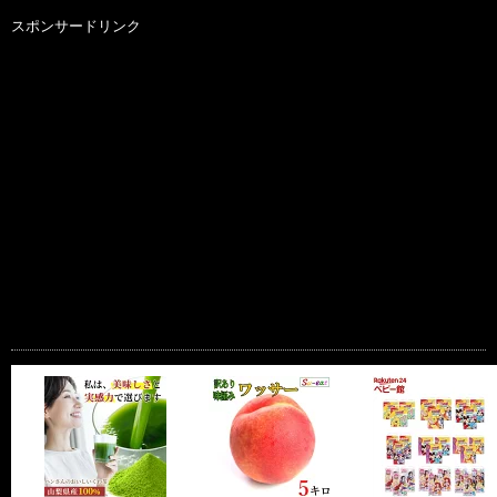
スポンサードリンク