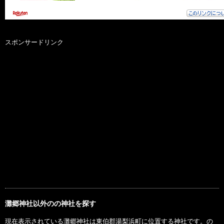
スポンサードリンク
灘郷神社以外のの神社を探す
現在表示されている灘郷神社は東伯郡湯梨浜町に位置する神社です。の