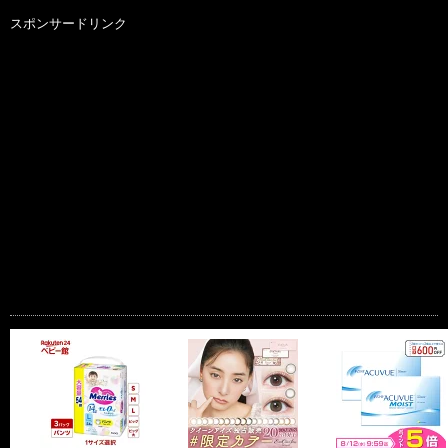
スポンサードリンク