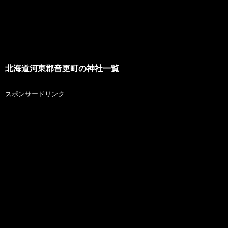
北海道河東郡音更町の神社一覧
スポンサードリンク