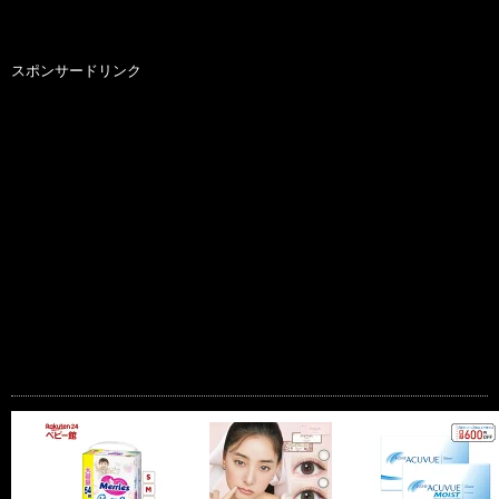
スポンサードリンク