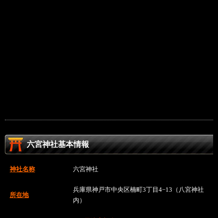
六宮神社基本情報
神社名称
六宮神社
兵庫県神戸市中央区楠町3丁目4−13（八宮神社
所在地
内）