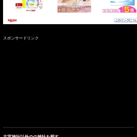
スポンサードリンク
六宮神社以外のの神社を探す