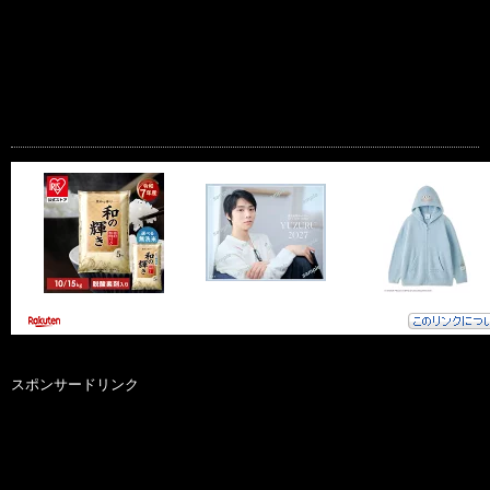
スポンサードリンク