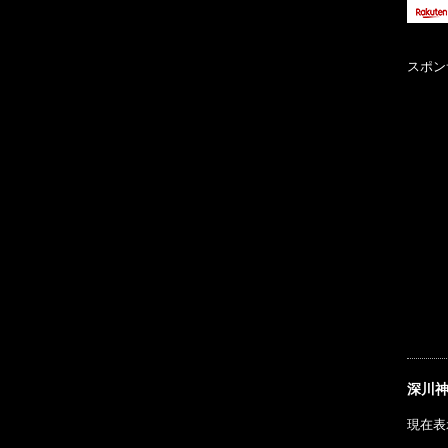
スポン
深川
現在表