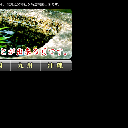
ぞ。北海道の神社を高速検索出来ます。