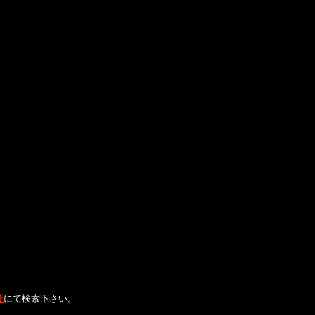
社
にて検索下さい。