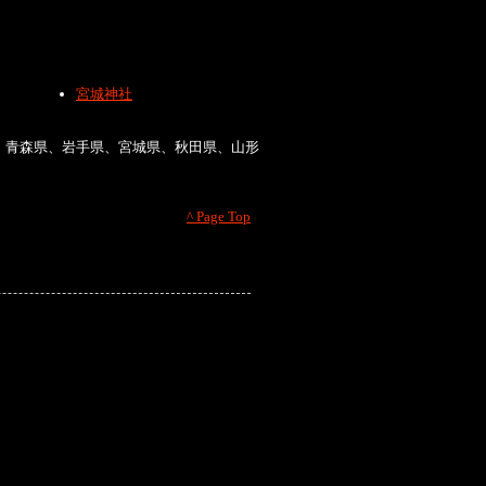
宮城神社
、青森県、岩手県、宮城県、秋田県、山形
^ Page Top