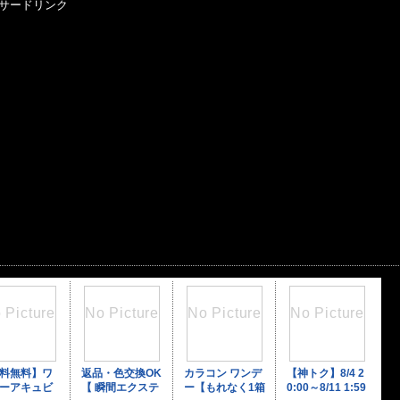
サードリンク