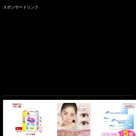
スポンサードリンク