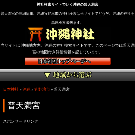
神社検索サイトでいく沖縄の普天満宮
普天満宮の詳細情報。沖縄宜野湾市の神社検索は当サイトでどうぞ。沖縄の神社を
高速検索出来ます。
当サイトは 沖縄地方内、沖縄の神社検索サイトです。このページでは普天満
宮の地図付き詳細情報を記しています。
日本神社
»
沖縄
»
宜野湾市
»
普天満宮
普天満宮
スポンサードリンク