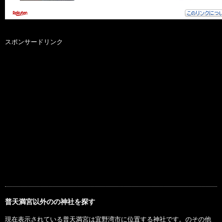
スポンサードリンク
普天満宮以外のの神社を探す
現在表示されている普天満宮は宜野湾市に位置する神社です。のその他