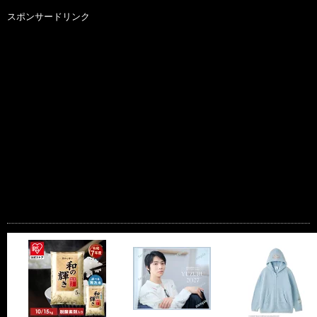
スポンサードリンク