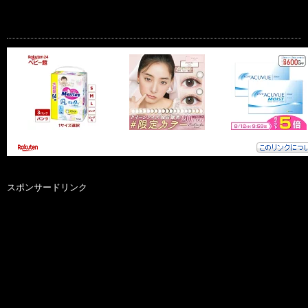
スポンサードリンク