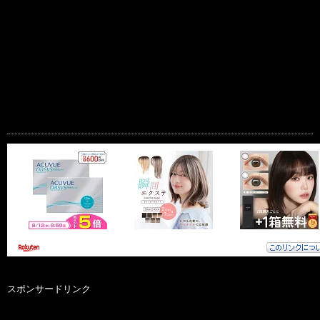
スポンサードリンク