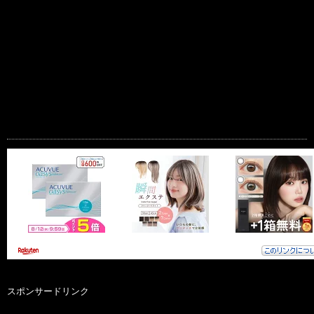
スポンサードリンク