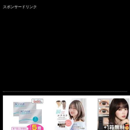
スポンサードリンク