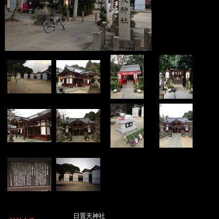
日置天神社