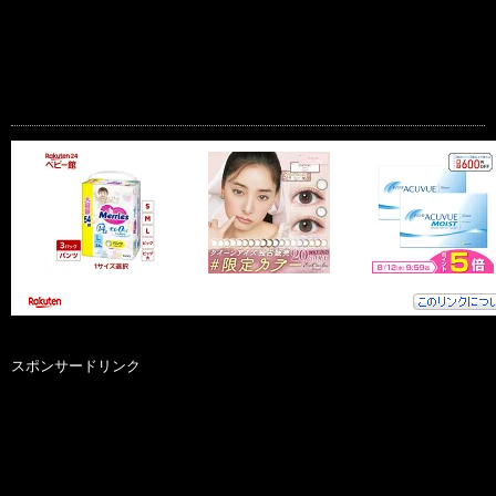
スポンサードリンク