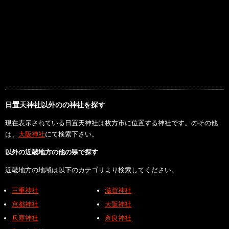
日置天神社以外のの神社を探す
現在表示されている日置天神社は枚方市に位置する神社です。のその他
は、
大阪神社
にて検索下さい。
以外の近畿地方の他の県で探す
近畿地方の地域は以下のカテゴリより検索してください。
三重神社
滋賀神社
京都神社
大阪神社
兵庫神社
奈良神社