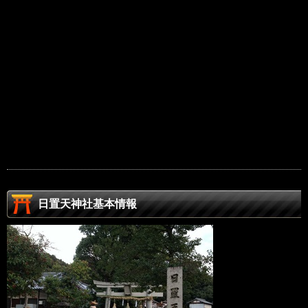
日置天神社基本情報