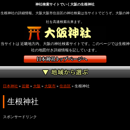
神社検索サイトでいく大阪の生根神社
生根神社の詳細情報。大阪大阪市住吉区の神社検索は当サイトでどうぞ。大阪の神
社を高速検索出来ます。
当サイトは 近畿地方内、大阪の神社検索サイトです。このページでは生根神
社の地図付き詳細情報を記しています。
日本神社
»
近畿
»
大阪
»
大阪市
»
住吉区
»
生根神社
生根神社
スポンサードリンク