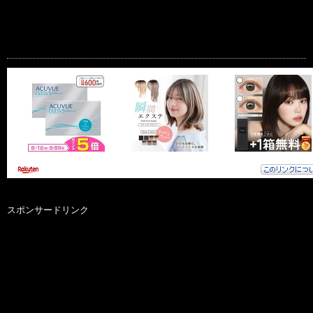
スポンサードリンク