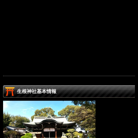
生根神社基本情報