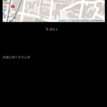
Leaflet
| ©
OpenStreetMap
contributors
スポンサードリンク