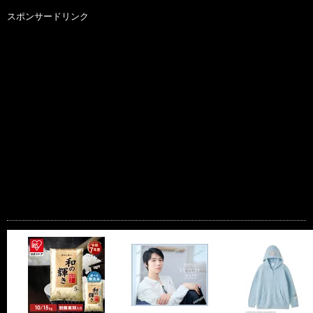
スポンサードリンク