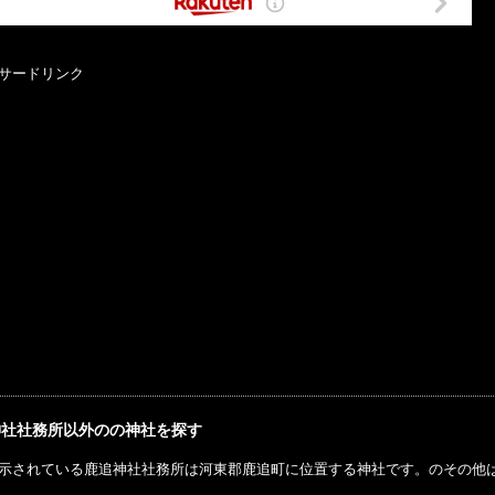
サードリンク
神社社務所以外のの神社を探す
示されている鹿追神社社務所は河東郡鹿追町に位置する神社です。のその他