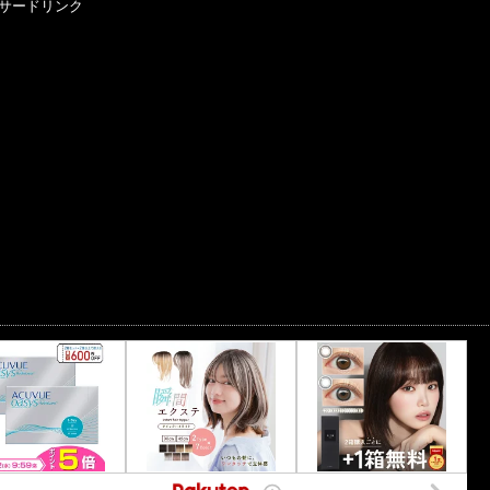
サードリンク