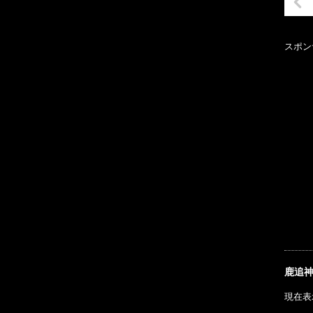
スポン
鹿追
現在表