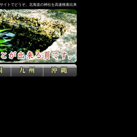
サイトでどうぞ。北海道の神社を高速検索出来