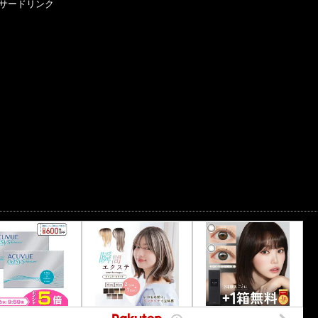
サードリンク