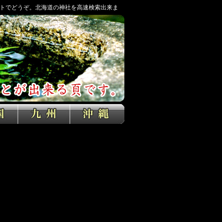
トでどうぞ。北海道の神社を高速検索出来ま