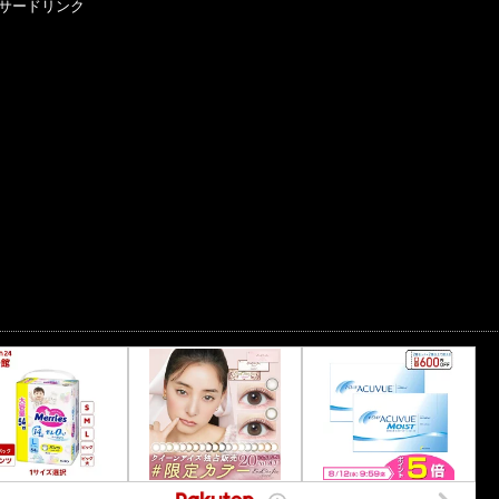
サードリンク