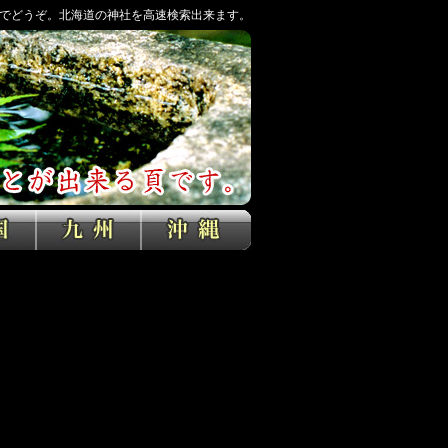
でどうぞ。北海道の神社を高速検索出来ます。