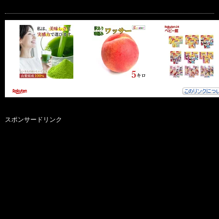
スポンサードリンク