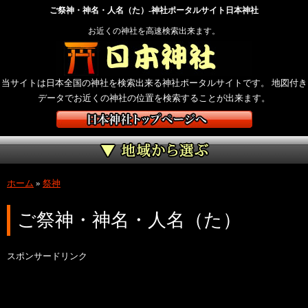
ご祭神・神名・人名（た）-神社ポータルサイト日本神社
お近くの神社を高速検索出来ます。
当サイトは日本全国の神社を検索出来る神社ポータルサイトです。 地図付き
データでお近くの神社の位置を検索することが出来ます。
ホーム
»
祭神
ご祭神・神名・人名（た）
スポンサードリンク