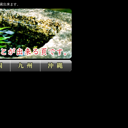
索出来ます。