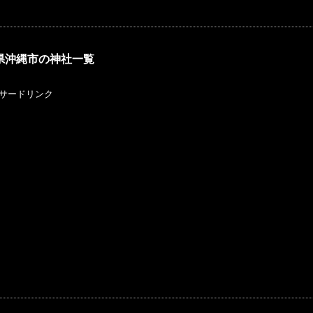
県沖縄市の神社一覧
サードリンク