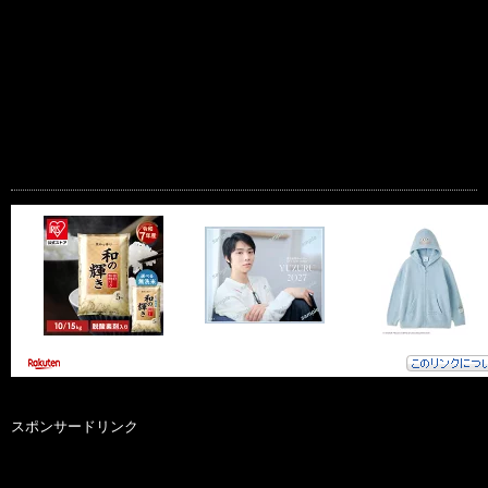
スポンサードリンク