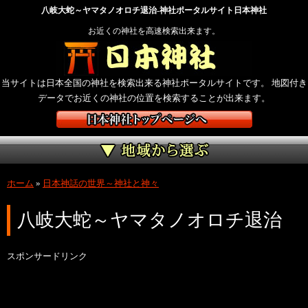
八岐大蛇～ヤマタノオロチ退治-神社ポータルサイト日本神社
お近くの神社を高速検索出来ます。
当サイトは日本全国の神社を検索出来る神社ポータルサイトです。 地図付き
データでお近くの神社の位置を検索することが出来ます。
ホーム
»
日本神話の世界～神社と神々
八岐大蛇～ヤマタノオロチ退治
スポンサードリンク