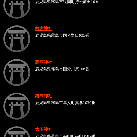
鹿児島県霧島市牧園町持松前田16番
枝宮神社
鹿児島県霧島市国分野口935番
高座神社
鹿児島県霧島市国分川原108番
鑰島神社
鹿児島県霧島市隼人町真孝2030番
太玉神社
鹿児島県霧島市福山町福山3587番