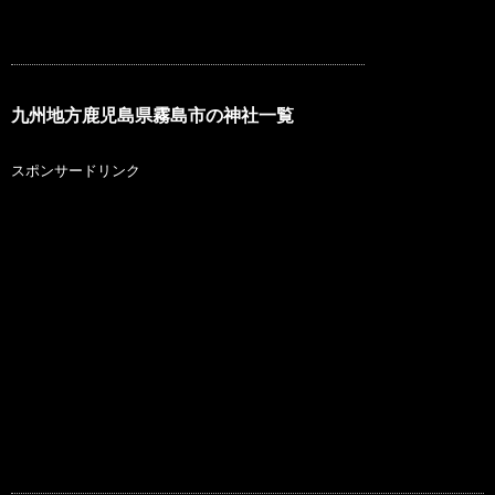
九州地方鹿児島県霧島市の神社一覧
スポンサードリンク