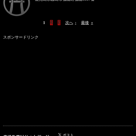
1
2
3
次へ
›
最後
»
スポンサードリンク