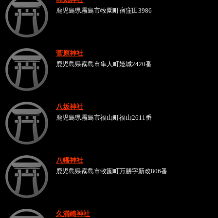
鹿児島県霧島市牧園町宿窪田3986
菅原神社
鹿児島県霧島市隼人町姫城2420番
八坂神社
鹿児島県霧島市福山町福山2611番
八幡神社
鹿児島県霧島市牧園町万膳字新改806番
久満崎神社