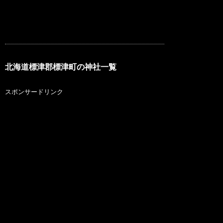
北海道標津郡標津町の神社一覧
スポンサードリンク