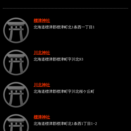
標津神社
北海道標津郡標津町北1条西一丁目1
川北神社
北海道標津郡標津町字川北93
川北神社
北海道標津郡標津町字川北桜ケ丘町
標津神社
北海道標津郡標津町北1条西1丁目1−2