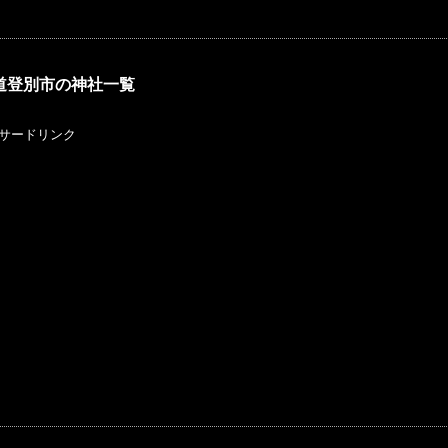
道登別市の神社一覧
サードリンク