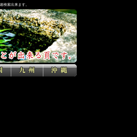
速検索出来ます。