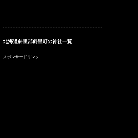
北海道斜里郡斜里町の神社一覧
スポンサードリンク