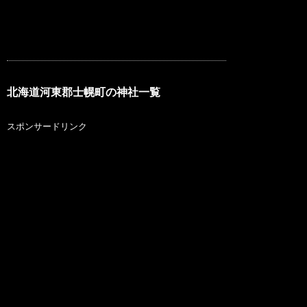
北海道河東郡士幌町の神社一覧
スポンサードリンク