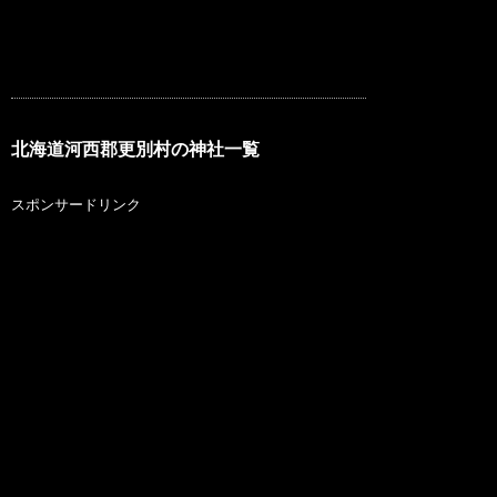
北海道河西郡更別村の神社一覧
スポンサードリンク