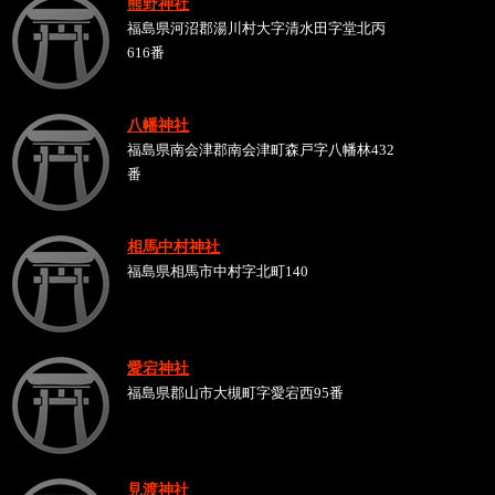
熊野神社
福島県河沼郡湯川村大字清水田字堂北丙
616番
八幡神社
福島県南会津郡南会津町森戸字八幡林432
番
相馬中村神社
福島県相馬市中村字北町140
愛宕神社
福島県郡山市大槻町字愛宕西95番
見渡神社