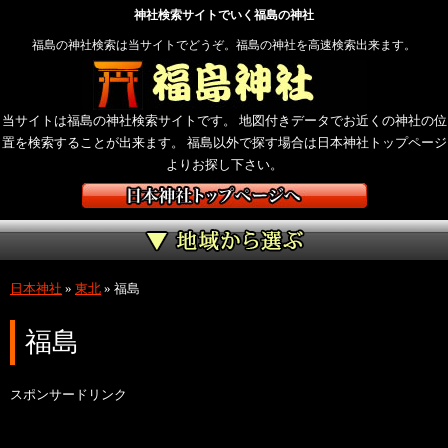
神社検索サイトでいく福島の神社
福島の神社検索は当サイトでどうぞ。福島の神社を高速検索出来ます。
当サイトは福島の神社検索サイトです。 地図付きデータでお近くの神社の位
置を検索することが出来ます。 福島以外で探す場合は日本神社トップページ
よりお探し下さい。
日本神社
»
東北
»
福島
福島
スポンサードリンク