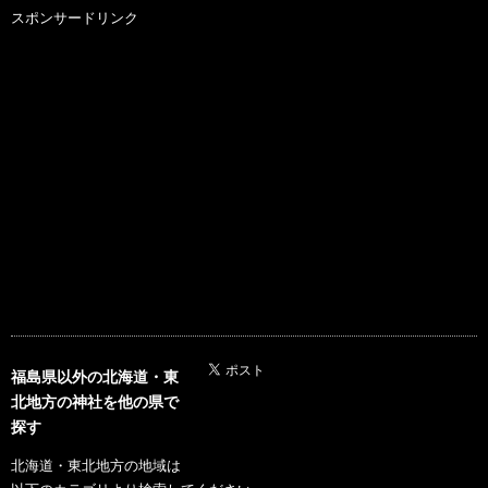
スポンサードリンク
福島県以外の北海道・東
北地方の神社を他の県で
探す
北海道・東北地方の地域は