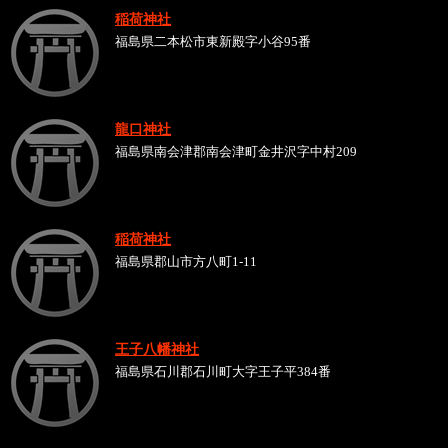
稲荷神社
福島県二本松市東新殿字小谷95番
龍口神社
福島県南会津郡南会津町金井沢字中村209
稲荷神社
福島県郡山市方八町1-11
王子八幡神社
福島県石川郡石川町大字王子平384番