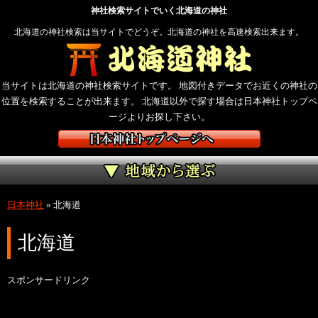
神社検索サイトでいく北海道の神社
北海道の神社検索は当サイトでどうぞ。北海道の神社を高速検索出来ます。
当サイトは北海道の神社検索サイトです。 地図付きデータでお近くの神社の
位置を検索することが出来ます。 北海道以外で探す場合は日本神社トップペ
ージよりお探し下さい。
日本神社
»
北海道
北海道
スポンサードリンク