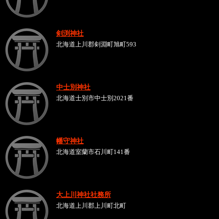
剣渕神社
北海道上川郡剣淵町旭町593
中士別神社
北海道士別市中士別2021番
幡守神社
北海道室蘭市石川町141番
大上川神社社務所
北海道上川郡上川町北町