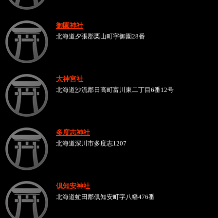
御園神社
北海道夕張郡栗山町字御園28番
大神宮社
北海道沙流郡日高町富川東二丁目6番12号
多度志神社
北海道深川市多度志1207
倶知安神社
北海道虻田郡倶知安町字八幡476番