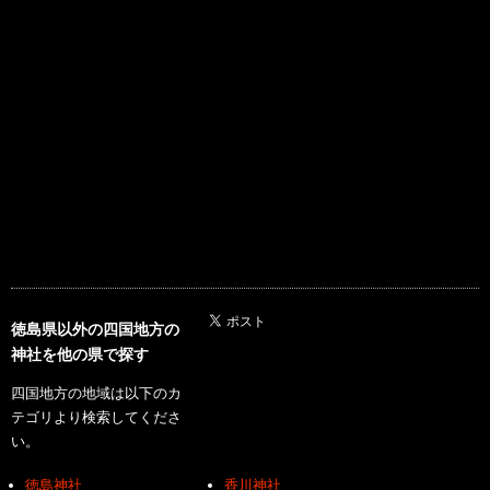
徳島県以外の四国地方の
神社を他の県で探す
四国地方の地域は以下のカ
テゴリより検索してくださ
い。
徳島神社
香川神社