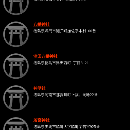
八幡神社
徳島県鳴門市瀬戸町撫佐字本村100番
津田八幡神社
徳島県徳島市津田西町1丁目8−21
神明社
徳島県阿南市那賀川町上福井元畭22番
若宮神社
徳島県美馬市脇町大字脇町字若宮925番