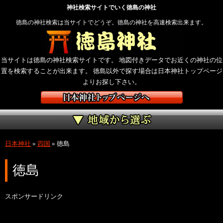
神社検索サイトでいく徳島の神社
徳島の神社検索は当サイトでどうぞ。徳島の神社を高速検索出来ます。
当サイトは徳島の神社検索サイトです。 地図付きデータでお近くの神社の位
置を検索することが出来ます。 徳島以外で探す場合は日本神社トップページ
よりお探し下さい。
日本神社
»
四国
»
徳島
徳島
スポンサードリンク