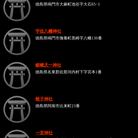
徳島県鳴門市大麻町池谷字大石85−1
宇佐八幡神社
徳島県鳴門市撫養町黒崎字八幡130番
嵯峨天一神社
徳島県名東郡佐那河内村下字宮本1番
蛭子神社
徳島県阿南市出来町23番
一宮神社