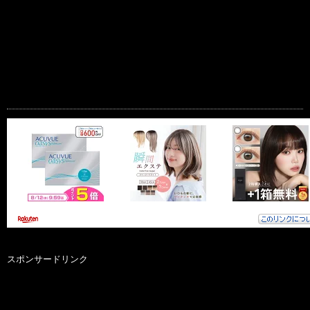
スポンサードリンク