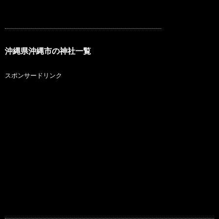
沖縄県沖縄市の神社一覧
スポンサードリンク