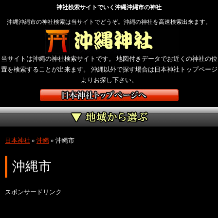
神社検索サイトでいく沖縄沖縄市の神社
沖縄沖縄市の神社検索は当サイトでどうぞ。沖縄の神社を高速検索出来ます。
当サイトは沖縄の神社検索サイトです。 地図付きデータでお近くの神社の位
置を検索することが出来ます。 沖縄以外で探す場合は日本神社トップページ
よりお探し下さい。
日本神社
»
沖縄
»
沖縄市
沖縄市
スポンサードリンク